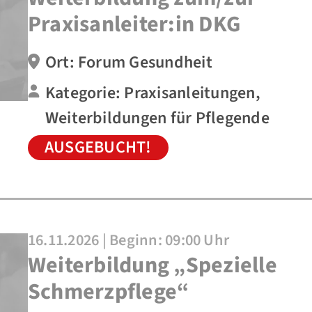
Praxisanleiter:in DKG
Ort: Forum Gesundheit
Kategorie: Praxisanleitungen,
Weiterbildungen für Pflegende
AUSGEBUCHT!
16.11.2026 | Beginn: 09:00 Uhr
Weiterbildung „Spezielle
Schmerzpflege“