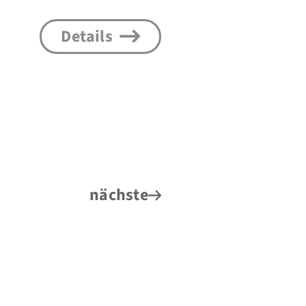
Details
nächste