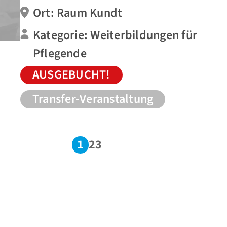
Ort: Raum Kundt
Kategorie: Weiterbildungen für
Pflegende
AUSGEBUCHT!
Transfer-Veranstaltung
1
2
3