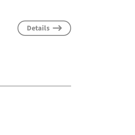
Details