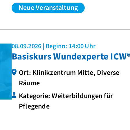
Neue Veranstaltung
08.09.2026 | Beginn: 14:00 Uhr
Basiskurs Wundexperte ICW
Ort: Klinikzentrum Mitte, Diverse
Räume
Kategorie: Weiterbildungen für
Pflegende