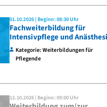
01.10.2026 | Beginn: 08:30 Uhr
Fachweiterbildung für
Intensivpflege und Anästhes
Kategorie: Weiterbildungen für
Pflegende
12.10.2026 | Beginn: 09:00 Uhr
Weiterbildung zum/zur